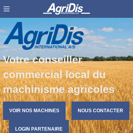
Votre conseiller
commercial local du
machinisme agricoles
VOIR NOS MACHINES
NOUS CONTACTER
LOGIN PARTENAIRE