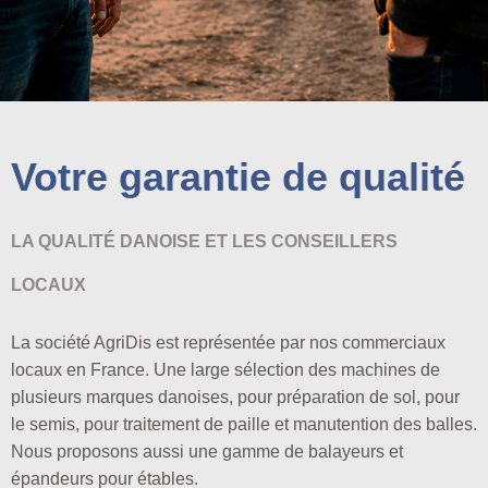
Votre garantie de qualité
LA QUALITÉ DANOISE ET LES CONSEILLERS
LOCAUX
La société AgriDis est représentée par nos commerciaux
locaux en France. Une large sélection des machines de
plusieurs marques danoises, pour préparation de sol, pour
le semis, pour traitement de paille et manutention des balles.
Nous proposons aussi une gamme de balayeurs et
épandeurs pour étables.