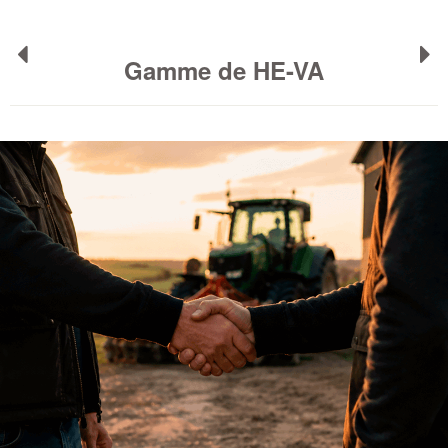
Gamme de HE-VA