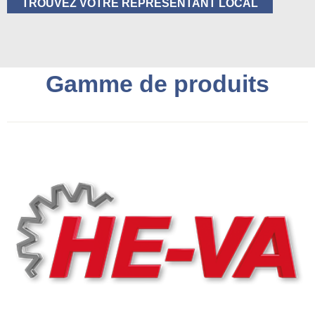
TROUVEZ VOTRE REPRÉSENTANT LOCAL
Gamme de produits