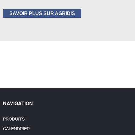
SAVOIR PLUS SUR AGRIDIS
NAVIGATION
PRODUITS
CALENDRIER