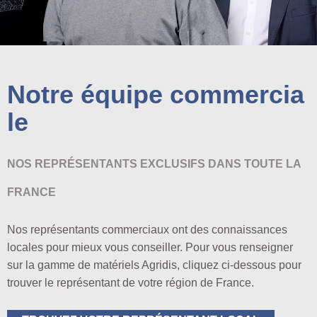
Notre équipe commercia
le
NOS REPRÉSENTANTS EXCLUSIFS DANS TOUTE LA
FRANCE
Nos représentants commerciaux ont des connaissances
locales pour mieux vous conseiller. Pour vous renseigner
sur la gamme de matériels Agridis, cliquez ci-dessous pour
trouver le représentant de votre région de France.