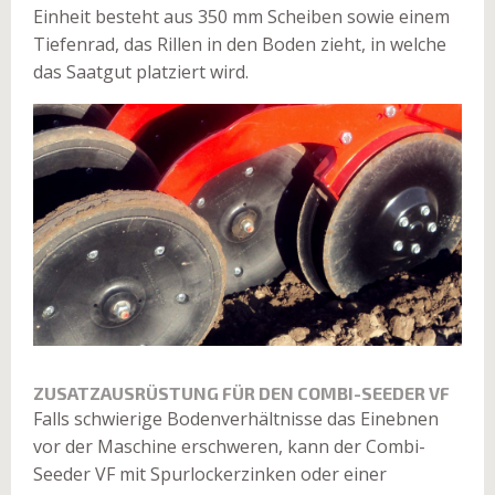
Einheit besteht aus 350 mm Scheiben sowie einem
Tiefenrad, das Rillen in den Boden zieht, in welche
das Saatgut platziert wird.
ZUSATZAUSRÜSTUNG FÜR DEN COMBI-SEEDER VF
Falls schwierige Bodenverhältnisse das Einebnen
vor der Maschine erschweren, kann der Combi-
Seeder VF mit Spurlockerzinken oder einer