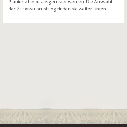
Planierschiene ausgerüstet werden. Die Auswahl
der Zusatzausrüstung finden sie weiter unten.