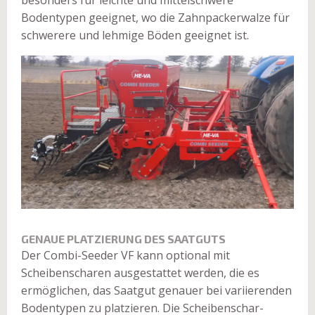
besonders für leichte und mittelschwere
Bodentypen geeignet, wo die Zahnpackerwalze für
schwerere und lehmige Böden geeignet ist.
GENAUE PLATZIERUNG DES SAATGUTS
Der Combi-Seeder VF kann optional mit
Scheibenscharen ausgestattet werden, die es
ermöglichen, das Saatgut genauer bei variierenden
Bodentypen zu platzieren. Die Scheibenschar-