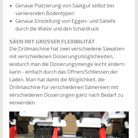
Genaue Platzierung von Saatgut selbst bei
variierenden Bodentypen
Genaue Einstellung von Eggen- und Sätiefe
durch die Walze und den Schardruck
SÄEN MIT GROSSER FLEXIBILITÄT
Die Drillmaschine hat zwei verschiedene Säwalzen
mit verschiedenen Dosierungsmöglichkeiten,
wodurch man die Dosierungsmenge leicht ändern
kann - einfach durch das Öffnen/Schliessen der
Laden. Man hat damit die Möglichkeit, die
Drillmaschine für verschiedenen Sämereien mit
verschiedenen Dosierungen ganz nach Bedarf zu
verwenden.