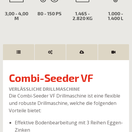
3,00 - 4,00
80 - 150 PS
1.465 -
1.000 -
M
2.820 KG
1.400 L
Combi-Seeder VF
VERLÄSSLICHE DRILLMASCHINE
Die Combi-Seeder VF Drillmaschine ist eine flexible
und robuste Drillmaschine, welche die folgenden
Vorteile bietet:
Effektive Bodenbearbeitung mit 3 Reihen Eggen-
Zinken