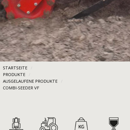
STARTSEITE
PRODUKTE
AUSGELAUFENE PRODUKTE
CURRENT:
COMBI-SEEDER VF