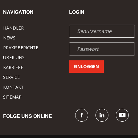
NAVIGATION
LOGIN
HÄNDLER
NEWS
PRAXISBERICHTE
ÜBER UNS
KARRIERE
SERVICE
KONTAKT
SITEMAP
FOLGE UNS ONLINE