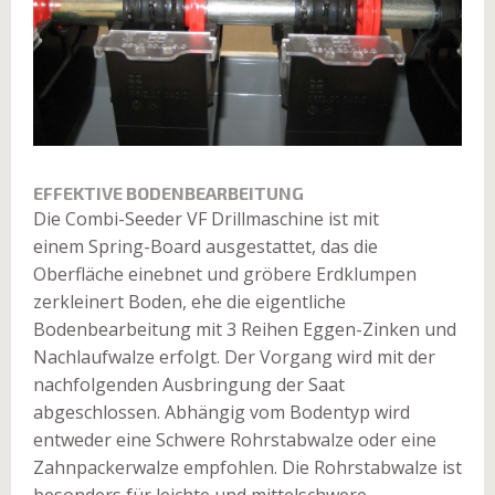
EFFEKTIVE BODENBEARBEITUNG
Die Combi-Seeder VF Drillmaschine ist mit
einem Spring-Board ausgestattet, das die
Oberfläche einebnet und gröbere Erdklumpen
zerkleinert Boden, ehe die eigentliche
Bodenbearbeitung mit 3 Reihen Eggen-Zinken und
Nachlaufwalze erfolgt. Der Vorgang wird mit der
nachfolgenden Ausbringung der Saat
abgeschlossen. Abhängig vom Bodentyp wird
entweder eine Schwere Rohrstabwalze oder eine
Zahnpackerwalze empfohlen. Die Rohrstabwalze ist