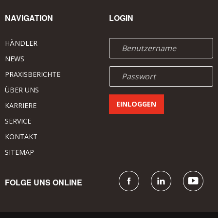
NAVIGATION
LOGIN
HÄNDLER
NEWS
PRAXISBERICHTE
ÜBER UNS
KARRIERE
SERVICE
KONTAKT
SITEMAP
FOLGE UNS ONLINE