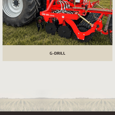
G-DRILL