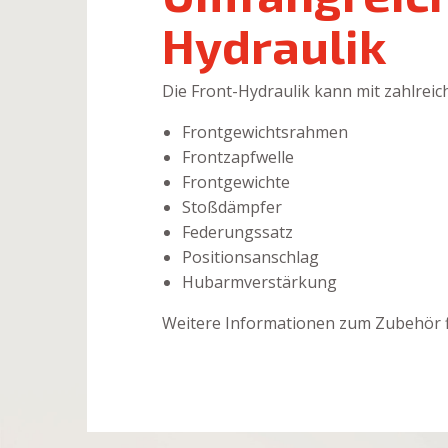
Hydraulik
Die Front-Hydraulik kann mit zahlrei
Frontgewichtsrahmen
Frontzapfwelle
Frontgewichte
Stoßdämpfer
Federungssatz
Positionsanschlag
Hubarmverstärkung
Weitere Informationen zum Zubehör fi