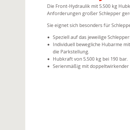
Die Front-Hydraulik mit 5.500 kg Hub
Anforderungen großer Schlepper gere
Sie eignet sich besonders für Schleppe
Speziell auf das jeweilige Schlepp
Individuell bewegliche Hubarme mit
die Parkstellung.
Hubkraft von 5.500 kg bei 190 bar.
Serienmäßig mit doppeltwirkender 