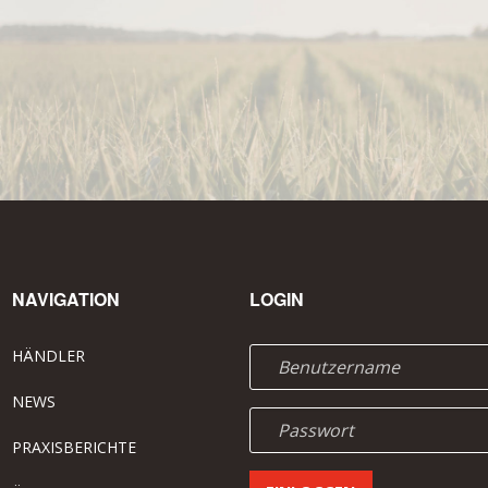
NAVIGATION
LOGIN
HÄNDLER
NEWS
PRAXISBERICHTE