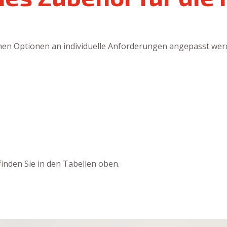
chen Optionen an individuelle Anforderungen angepasst wer
nden Sie in den Tabellen oben.