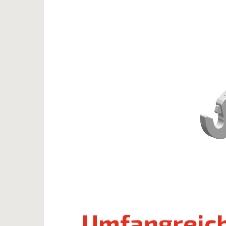
Umfangreich