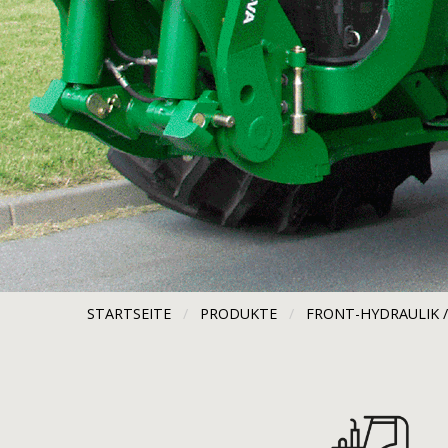
STARTSEITE
PRODUKTE
FRONT-HYDRAULIK 