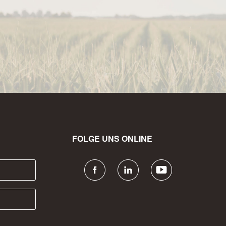
FOLGE UNS ONLINE