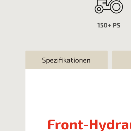
150+ PS
Spezifikationen
Front-Hydrau