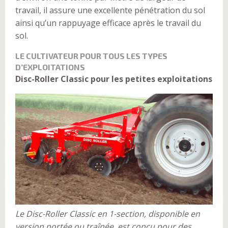
travail, il assure une excellente pénétration du sol
ainsi qu’un rappuyage efficace après le travail du
sol.
LE CULTIVATEUR POUR TOUS LES TYPES
D’EXPLOITATIONS
Disc-Roller Classic pour les petites exploitations
Le Disc-Roller Classic en 1-section, disponible en
version portée ou traînée, est conçu pour des