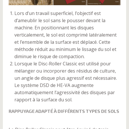
Lors d’un travail superficiel, l’objectif est
d’ameublir le sol sans le pousser devant la
machine. En positionnant les disques
verticalement, le sol est comprimé latéralement
et l’ensemble de la surface est déplacé. Cette
méthode réduit au minimum le lissage du sol et
diminue le risque de compaction.
Lorsque le Disc-Roller Classic est utilisé pour
mélanger ou incorporer des résidus de culture,
un angle de disque plus agressif est nécessaire.
Le système DSD de HE-VA augmente
automatiquement l’agressivité des disques par
rapport à la surface du sol.
RAPPUYAGE ADAPTÉ À DIFFÉRENTS TYPES DE SOLS