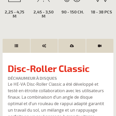
2,25 - 4,75
2,45 - 3,50
90 - 150 CH.
18 - 38 PCS
M
M
Disc-Roller Classic
DÉCHAUMEUR À DISQUES
Le HE-VA Disc-Roller Classic a été développé et
testé en étroite collaboration avec les utilisateurs
finaux. La combinaison d’un angle de disque
optimal et d’un rouleau de rappui adapté garantit
un travail du sol, un mélange et un rappuyage