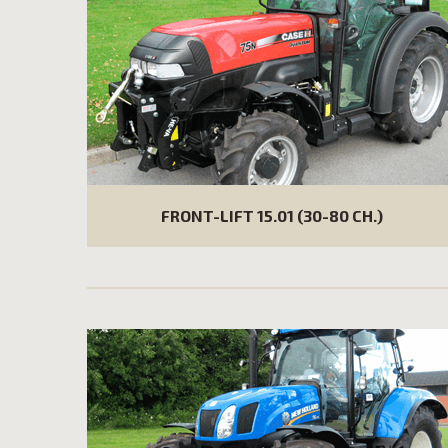
FRONT-LIFT 15.01 (30-80 CH.)