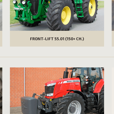
FRONT-LIFT 55.01 (150+ CH.)