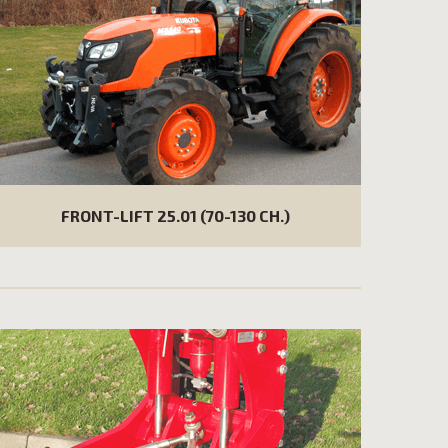
FRONT-LIFT 25.01 (70-130 CH.)