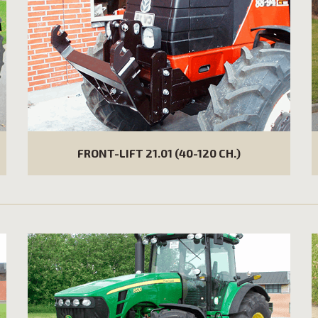
FRONT-LIFT 21.01 (40-120 CH.)