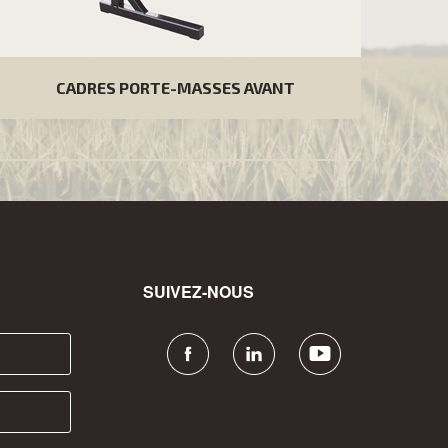
CADRES PORTE-MASSES AVANT
SUIVEZ-NOUS