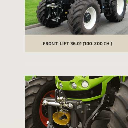
FRONT-LIFT 36.01 (100-200 CH.)