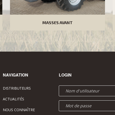
MASSES AVANT
NAVIGATION
LOGIN
DISTRIBUTEURS
ACTUALITÉS
NOUS CONNAÎTRE