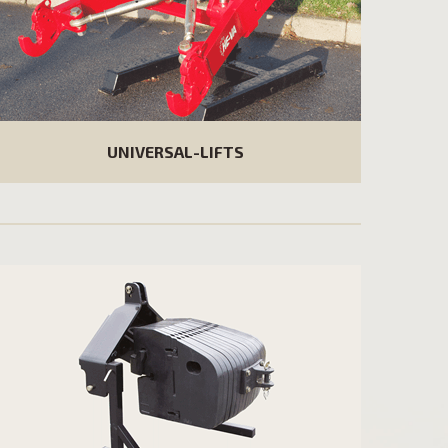
UNIVERSAL-LIFTS