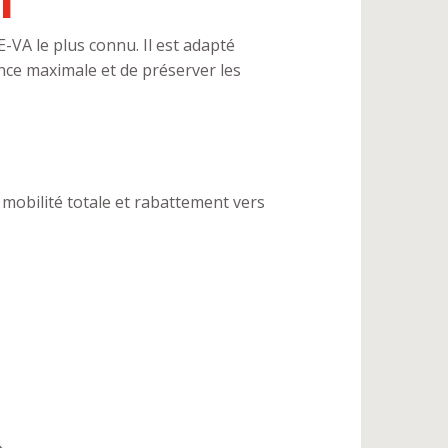
-VA le plus connu. Il est adapté
nce maximale et de préserver les
, mobilité totale et rabattement vers