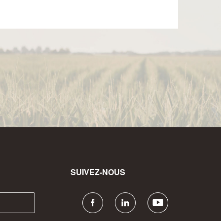
SUIVEZ-NOUS