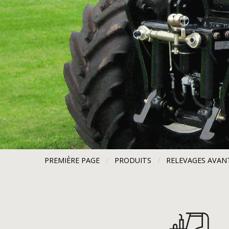
PREMIÈRE PAGE
PRODUITS
RELEVAGES AVANT