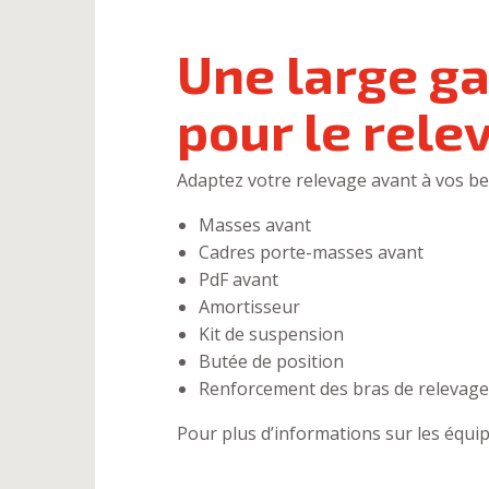
Une large g
pour le rele
Adaptez votre relevage avant à vos b
Masses avant
Cadres porte-masses avant
PdF avant
Amortisseur
Kit de suspension
Butée de position
Renforcement des bras de relevage
Pour plus d’informations sur les équi