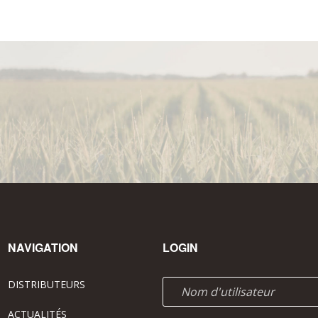
NAVIGATION
LOGIN
DISTRIBUTEURS
ACTUALITÉS