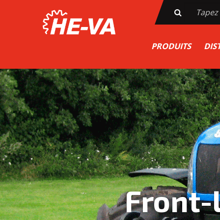
PRODUITS
DIS
Front-