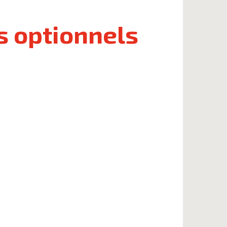
 optionnels