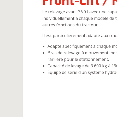
Le relevage avant 36.01 avec une capac
individuellement à chaque modèle de t
autres fonctions du tracteur.
Il est particulièrement adapté aux trac
Adapté spécifiquement à chaque mod
Bras de relevage à mouvement individ
l’arrière pour le stationnement.
Capacité de levage de 3 600 kg à 19
Équipé de série d’un système hydraul