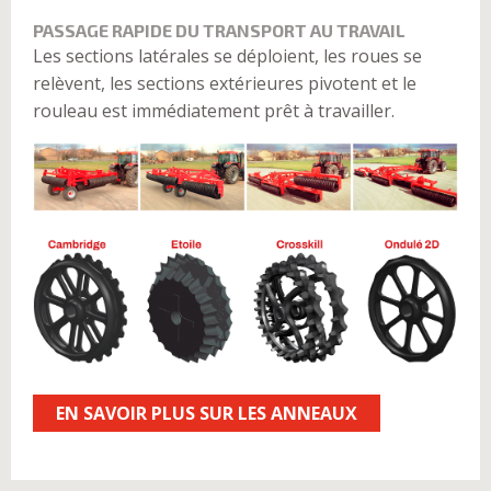
PASSAGE RAPIDE DU TRANSPORT AU TRAVAIL
Les sections latérales se déploient, les roues se
relèvent, les sections extérieures pivotent et le
rouleau est immédiatement prêt à travailler.
EN SAVOIR PLUS SUR LES ANNEAUX