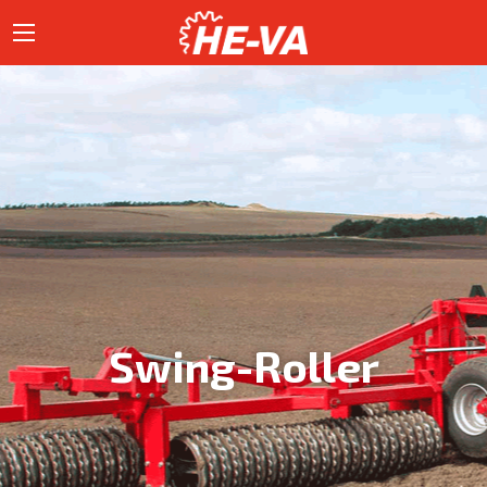
Swing-Roller