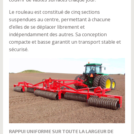
Le rouleau est constitué de cinq sections
suspendues au centre, permettant à chacune
d’elles de se déplacer librement et
indépendamment des autres. Sa conception
compacte et basse garantit un transport stable et
sécurisé.
RAPPUI UNIFORME SUR TOUTE LA LARGEUR DE