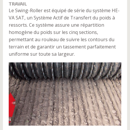
TRAVAIL
Le Swing-Roller est équipé de série du système HE-
VA SAT, un Système Actif de Transfert du poids à
ressorts. Ce système assure une répartition
homogène du poids sur les cinq sections,
permettant au rouleau de suivre les contours du
terrain et de garantir un tassement parfaitement
uniforme sur toute sa largeur.