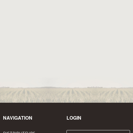
NAVIGATION
LOGIN