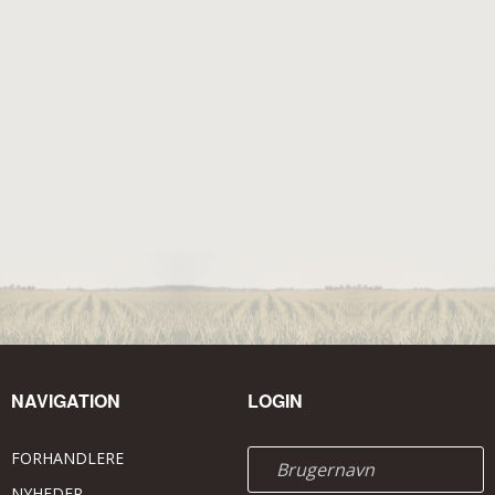
NAVIGATION
LOGIN
FORHANDLERE
NYHEDER