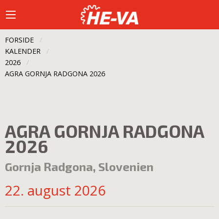
FORSIDE
KALENDER
2026
CURRENT:
AGRA GORNJA RADGONA 2026
AGRA GORNJA RADGONA
2026
Gornja Radgona, Slovenien
22. august 2026