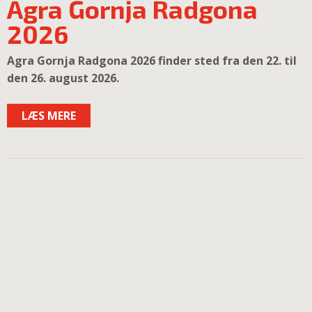
Agra Gornja Radgona
2026
Agra Gornja Radgona 2026 finder sted fra den 22. til
den 26. august 2026.
LÆS MERE