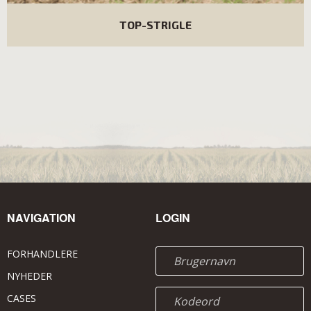
TOP-STRIGLE
NAVIGATION
LOGIN
FORHANDLERE
NYHEDER
CASES