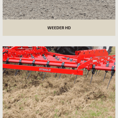
WEEDER HD