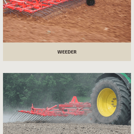
WEEDER