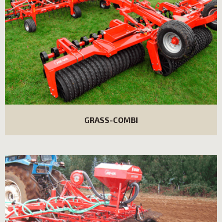
GRASS-COMBI