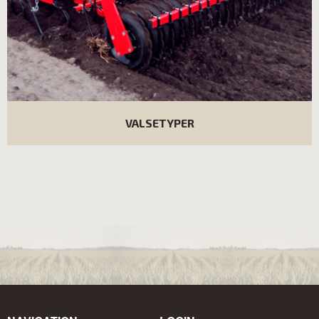
VALSETYPER