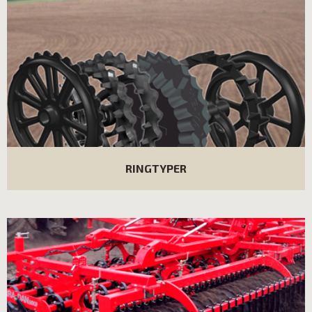
RINGTYPER