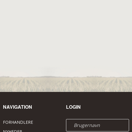
NAVIGATION
LOGIN
FORHANDLERE
NYHEDER