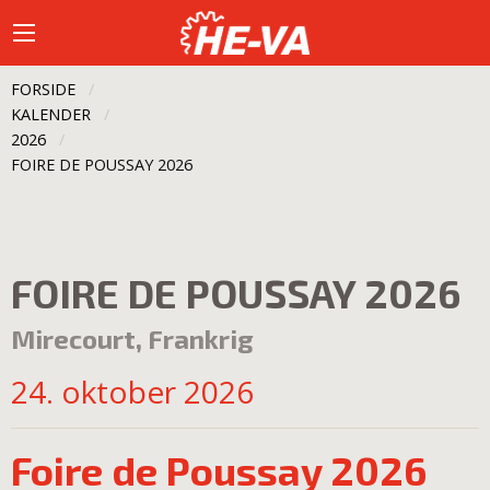
FORSIDE
KALENDER
2026
CURRENT:
FOIRE DE POUSSAY 2026
FOIRE DE POUSSAY 2026
Mirecourt, Frankrig
24. oktober 2026
Foire de Poussay 2026