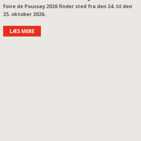
Foire de Poussay 2026 finder sted fra den 24. til den
25. oktober 2026.
LÆS MERE