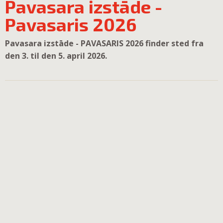
Pavasara izstāde -
Pavasaris 2026
Pavasara izstāde - PAVASARIS 2026 finder sted fra
den 3. til den 5. april 2026.