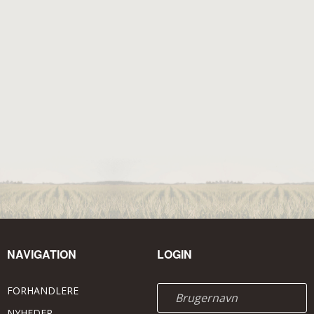
NAVIGATION
LOGIN
FORHANDLERE
NYHEDER