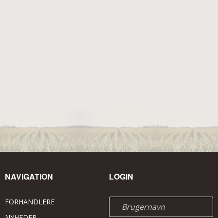
NAVIGATION
LOGIN
FORHANDLERE
NYHEDER