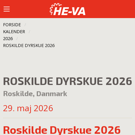
FORSIDE
KALENDER
2026
CURRENT:
ROSKILDE DYRSKUE 2026
ROSKILDE DYRSKUE 2026
Roskilde, Danmark
29. maj 2026
Roskilde Dyrskue 2026