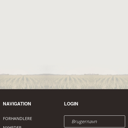
NAVIGATION
LOGIN
FORHANDLERE
NYHEDER