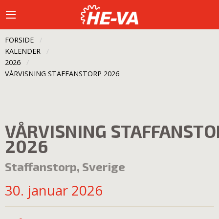
FORSIDE
KALENDER
2026
CURRENT:
VÅRVISNING STAFFANSTORP 2026
VÅRVISNING STAFFANSTO
2026
Staffanstorp, Sverige
30. januar 2026