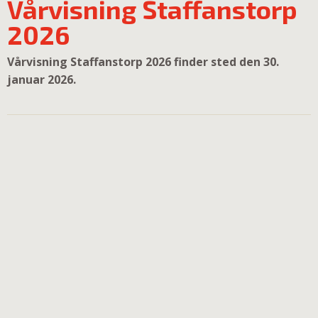
Vårvisning Staffanstorp
2026
Vårvisning Staffanstorp 2026 finder sted den 30.
januar 2026.