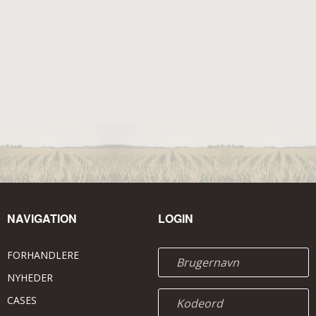
NAVIGATION
LOGIN
FORHANDLERE
NYHEDER
CASES