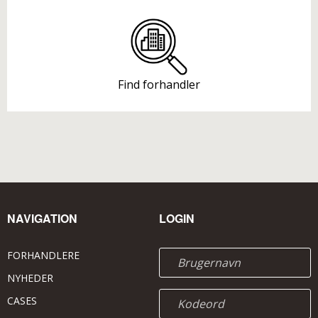
Find forhandler
NAVIGATION
LOGIN
FORHANDLERE
NYHEDER
CASES