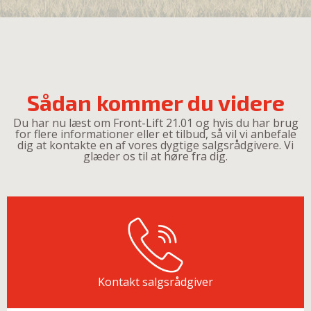
Sådan kommer du videre
Du har nu læst om Front-Lift 21.01 og hvis du har brug
for flere informationer eller et tilbud, så vil vi anbefale
dig at kontakte en af vores dygtige salgsrådgivere. Vi
glæder os til at høre fra dig.
Kontakt salgsrådgiver