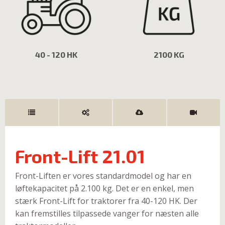
40 - 120 HK
2100 KG
Front-Lift 21.01
Front-Liften er vores standardmodel og har en
løftekapacitet på 2.100 kg. Det er en enkel, men
stærk Front-Lift for traktorer fra 40-120 HK. Der
kan fremstilles tilpassede vanger for næsten alle