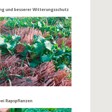
ng und besserer Witterungsschutz
ei Rapspflanzen