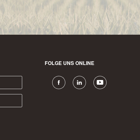
FOLGE UNS ONLINE