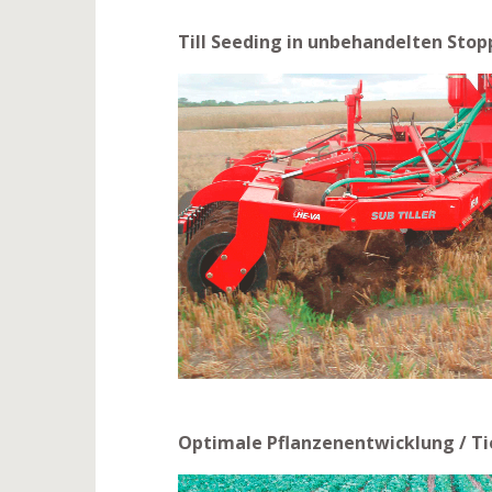
Till Seeding in unbehandelten Stop
Optimale Pflanzenentwicklung / T