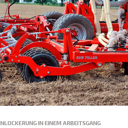
ENLOCKERUNG IN EINEM ARBEITSGANG