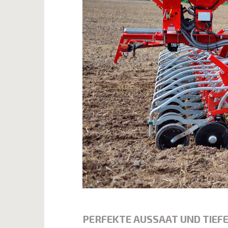
PERFEKTE AUSSAAT UND TIEF