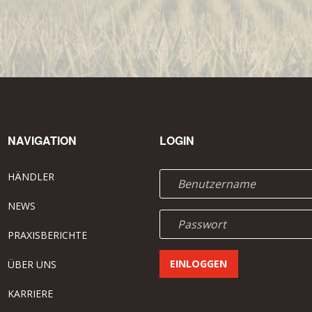
NAVIGATION
LOGIN
HÄNDLER
NEWS
PRAXISBERICHTE
ÜBER UNS
KARRIERE