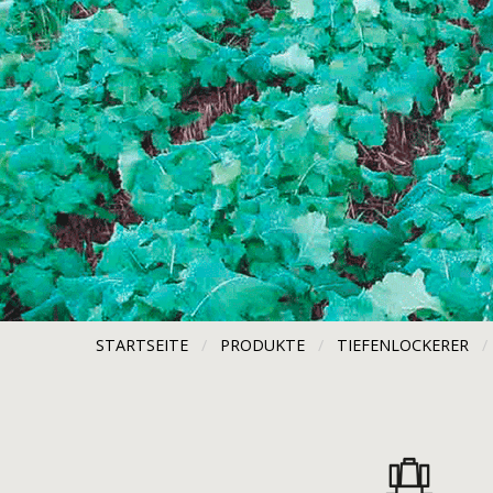
STARTSEITE
PRODUKTE
TIEFENLOCKERER