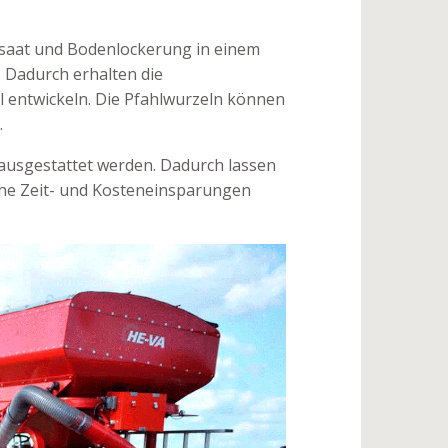
ssaat und Bodenlockerung in einem
 Dadurch erhalten die
 entwickeln. Die Pfahlwurzeln können
.
ausgestattet werden. Dadurch lassen
che Zeit- und Kosteneinsparungen