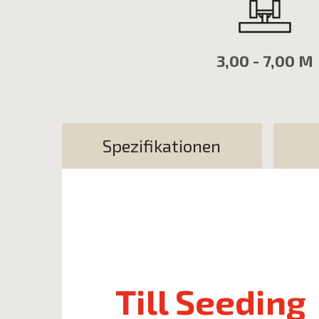
3,00 - 7,00 M
Spezifikationen
Till Seeding