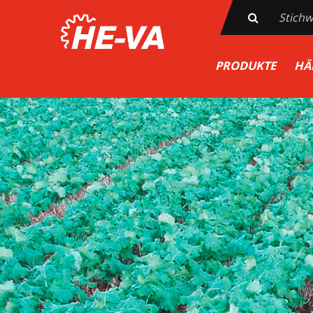
PRODUKTE
HÄ