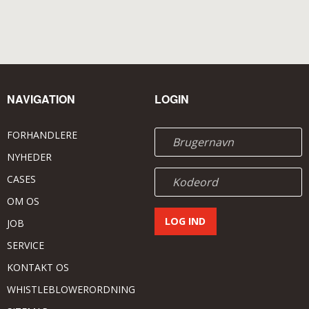
NAVIGATION
LOGIN
FORHANDLERE
NYHEDER
CASES
OM OS
JOB
SERVICE
KONTAKT OS
WHISTLEBLOWERORDNING