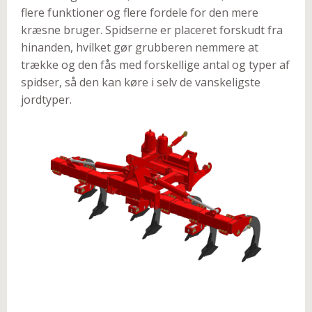
flere funktioner og flere fordele for den mere
kræsne bruger. Spidserne er placeret forskudt fra
hinanden, hvilket gør grubberen nemmere at
trække og den fås med forskellige antal og typer af
spidser, så den kan køre i selv de vanskeligste
jordtyper.