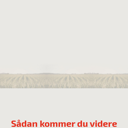
Sådan kommer du videre