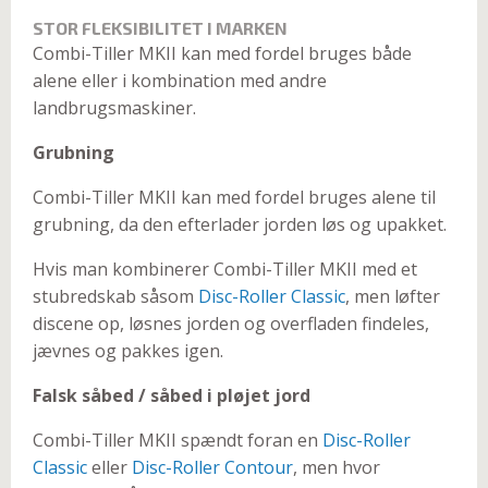
STOR FLEKSIBILITET I MARKEN
Combi-Tiller MKII kan med fordel bruges både
alene eller i kombination med andre
landbrugsmaskiner.
Grubning
Combi-Tiller MKII kan med fordel bruges alene til
grubning, da den efterlader jorden løs og upakket.
Hvis man kombinerer Combi-Tiller MKII med et
stubredskab såsom
Disc-Roller Classic
, men løfter
discene op, løsnes jorden og overfladen findeles,
jævnes og pakkes igen.
Falsk såbed / såbed i pløjet jord
Combi-Tiller MKII spændt foran en
Disc-Roller
Classic
eller
Disc-Roller Contour
, men hvor