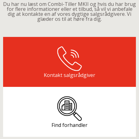
Du har nu læst om Combi-Tiller MKII og hvis du har brug
for flere informationer eller et tilbud, så vil vi anbefale
dig at kontakte en af vores dygtige salgsrådgivere. Vi
glæder os til at høre fra dig.
Kontakt salgsrådgiver
Find forhandler