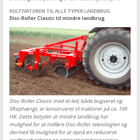
KULTIVATOREN TIL ALLE TYPER LANDBRUG
Disc-Roller Classic til mindre landbrug
Disc-Roller Classic med ét led, både bugseret og
liftophængt, er konstrueret til traktorer på ca. 100
HK. Dette betyder at mindre landbrug har
mulighed for at indføre Disc-Roller teknologien og
dermed få mulighed for at opnå en reduceret