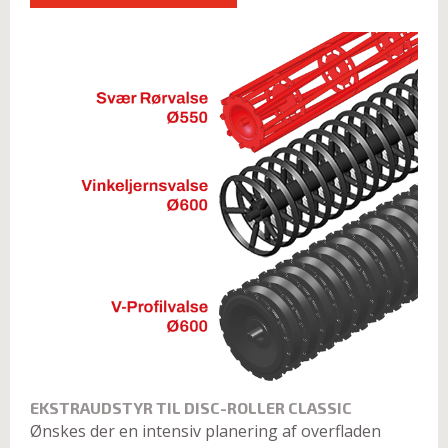
EKSTRAUDSTYR TIL DISC-ROLLER CLASSIC
Ønskes der en intensiv planering af overfladen