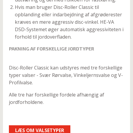
Hvis man bruger Disc-Roller Classic til
opblanding eller indarbejdning af afgrøderester
kræves en mere aggressiv disc-vinkel. HE-VA
DSD-Systemet øger automatisk aggressiviteten i
forhold til jordoverfladen.
PAKNING AF FORSKELLIGE JORDTYPER
Disc-Roller Classic kan udstyres med tre forskellige
typer valser - Svær Rørvalse, Vinkeljernsvalse og V-
Profilvalse.
Alle tre har forskellige fordele afhængig af
jordforholdene.
LÆS OM VALSETYPER