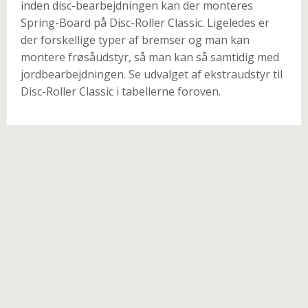
inden disc-bearbejdningen kan der monteres
Spring-Board på Disc-Roller Classic. Ligeledes er
der forskellige typer af bremser og man kan
montere frøsåudstyr, så man kan så samtidig med
jordbearbejdningen. Se udvalget af ekstraudstyr til
Disc-Roller Classic i tabellerne foroven.