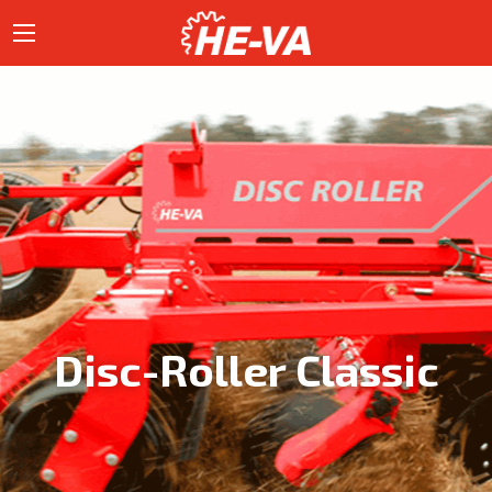
Disc-Roller Classic