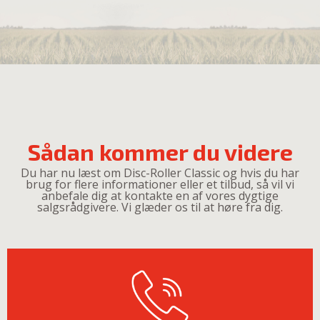
Sådan kommer du videre
Du har nu læst om Disc-Roller Classic og hvis du har
brug for flere informationer eller et tilbud, så vil vi
anbefale dig at kontakte en af vores dygtige
salgsrådgivere. Vi glæder os til at høre fra dig.