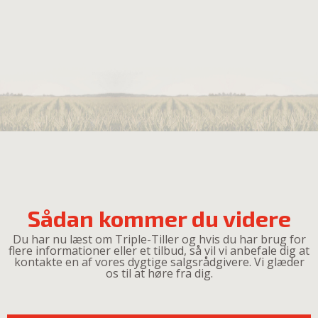
Sådan kommer du videre
Du har nu læst om Triple-Tiller og hvis du har brug for
flere informationer eller et tilbud, så vil vi anbefale dig at
kontakte en af vores dygtige salgsrådgivere. Vi glæder
os til at høre fra dig.