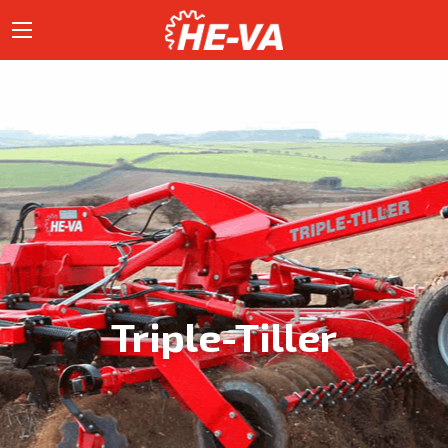
Triple-Tiller