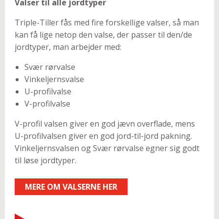
Valser til alle jordtyper
Triple-Tiller fås med fire forskellige valser, så man
kan få lige netop den valse, der passer til den/de
jordtyper, man arbejder med:
Svær rørvalse
Vinkeljernsvalse
U-profilvalse
V-profilvalse
V-profil valsen giver en god jævn overflade, mens
U-profilvalsen giver en god jord-til-jord pakning.
Vinkeljernsvalsen og Svær rørvalse egner sig godt
til løse jordtyper.
MERE OM VALSERNE HER