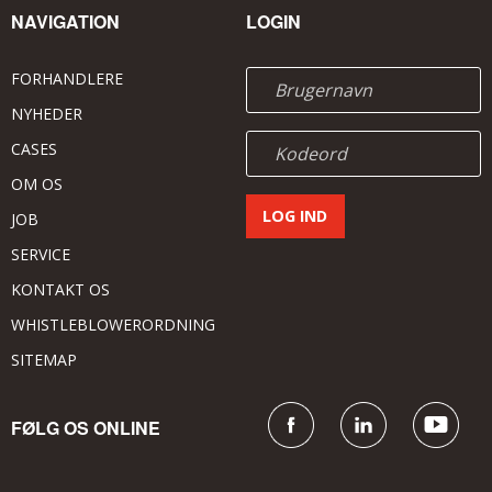
NAVIGATION
LOGIN
FORHANDLERE
NYHEDER
CASES
OM OS
JOB
SERVICE
KONTAKT OS
WHISTLEBLOWERORDNING
SITEMAP
FØLG OS ONLINE