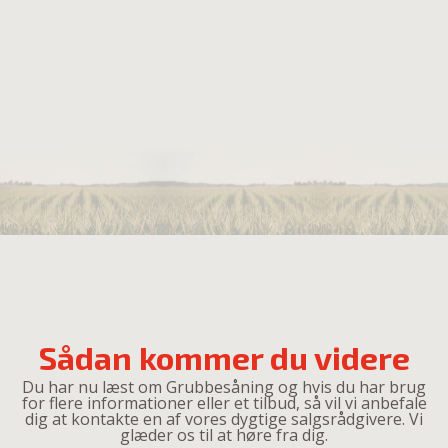
Sådan kommer du videre
Du har nu læst om Grubbesåning og hvis du har brug
for flere informationer eller et tilbud, så vil vi anbefale
dig at kontakte en af vores dygtige salgsrådgivere. Vi
glæder os til at høre fra dig.