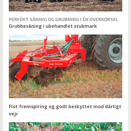
PERFEKT SÅNING OG GRUBNING I ÉN OVERKØRSEL
Grubbesåning i ubehandlet stubmark
Flot fremspiring og godt beskyttet mod dårligt
vejr