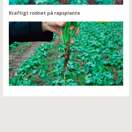
Kraftigt rodnet på rapsplante