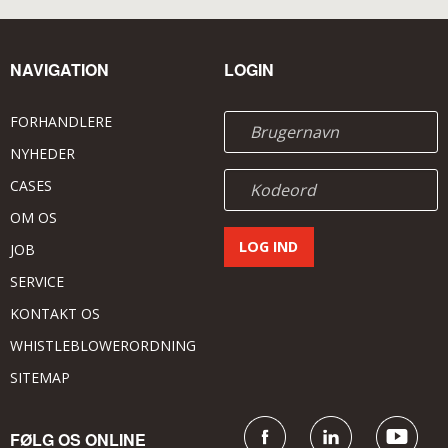
NAVIGATION
LOGIN
FORHANDLERE
NYHEDER
CASES
OM OS
JOB
SERVICE
KONTAKT OS
WHISTLEBLOWERORDNING
SITEMAP
FØLG OS ONLINE